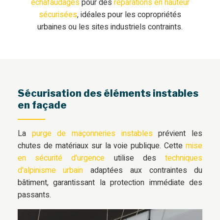
échafaudages
pour des
réparations en hauteur
sécurisées
, idéales pour les copropriétés
urbaines ou les sites industriels contraints.
Sécurisation des éléments instables
en façade
La
purge de maçonneries instables
prévient les
chutes de matériaux sur la voie publique. Cette
mise
en sécurité d'urgence
utilise des
techniques
d'alpinisme urbain
adaptées aux contraintes du
bâtiment, garantissant la protection immédiate des
passants.