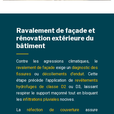
Ravalement de façade et
rénovation extérieure du
bâtiment
Contre les agressions climatiques, le
ravalement de façade
exige un
diagnostic des
fissures
ou
décollements d'enduit
. Cette
étape précède l’application de
revêtements
hydrofuges de classe D2
ou D3, laissant
respirer le support maçonné tout en bloquant
les
infiltrations pluviales
nocives.
La
réfection de couverture
assure