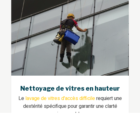
Nettoyage de vitres en hauteur
Le
lavage de vitres d'accès difficile
requiert une
dextérité spécifique pour garantir une clarté
impeccable.