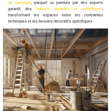
de carrelage
, parquet ou peinture par des experts
garantit des
finitions durables et esthétiques
,
transformant les espaces selon les contraintes
techniques et les besoins décoratifs spécifiques.