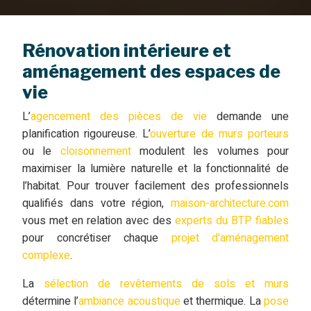
Rénovation intérieure et
aménagement des espaces de
vie
L’
agencement des pièces de vie
demande une
planification rigoureuse. L’
ouverture de murs porteurs
ou le
cloisonnement
modulent les volumes pour
maximiser la lumière naturelle et la fonctionnalité de
l’habitat. Pour trouver facilement des professionnels
qualifiés dans votre région,
maison-architecture.com
vous met en relation avec des
experts du BTP fiables
pour concrétiser chaque
projet d'aménagement
complexe
.
La
sélection de revêtements de sols et murs
détermine l’
ambiance acoustique
et thermique. La
pose