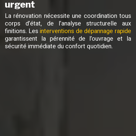
urgent
La rénovation nécessite une coordination tous
corps d’état, de l’analyse structurelle aux
finitions. Les
interventions de dépannage rapide
garantissent la pérennité de l’ouvrage et la
sécurité immédiate du confort quotidien.