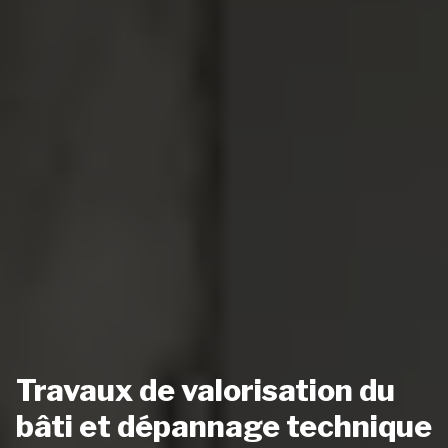
Travaux de valorisation du
bâti et dépannage technique